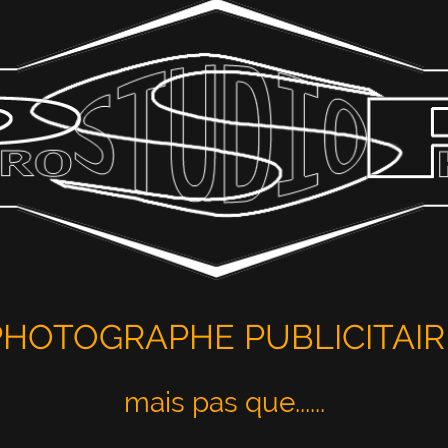
PHOTOGRAPHE PUBLICITAIR
mais pas que......